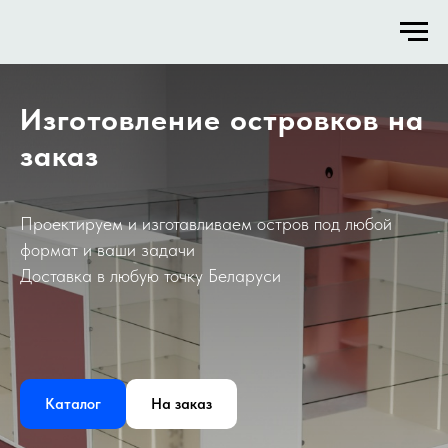
Изготовление островков на
заказ
Проектируем и изготавливаем остров под любой
формат и ваши задачи
Доставка в любую точку Беларуси
Каталог
На заказ