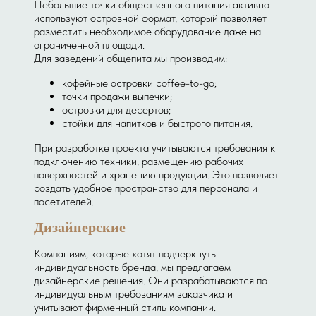
Небольшие точки общественного питания активно
используют островной формат, который позволяет
разместить необходимое оборудование даже на
ограниченной площади.
Для заведений общепита мы производим:
кофейные островки coffee-to-go;
точки продажи выпечки;
островки для десертов;
стойки для напитков и быстрого питания.
При разработке проекта учитываются требования к
подключению техники, размещению рабочих
поверхностей и хранению продукции. Это позволяет
создать удобное пространство для персонала и
посетителей.
Дизайнерские
Компаниям, которые хотят подчеркнуть
индивидуальность бренда, мы предлагаем
дизайнерские решения. Они разрабатываются по
индивидуальным требованиям заказчика и
учитывают фирменный стиль компании.