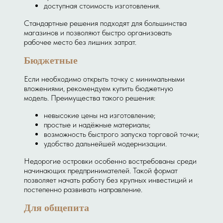
доступная стоимость изготовления.
Стандартные решения подходят для большинства
магазинов и позволяют быстро организовать
рабочее место без лишних затрат.
Бюджетные
Если необходимо открыть точку с минимальными
вложениями, рекомендуем купить бюджетную
модель. Преимущества такого решения:
невысокие цены на изготовление;
простые и надёжные материалы;
возможность быстрого запуска торговой точки;
удобство дальнейшей модернизации.
Недорогие островки особенно востребованы среди
начинающих предпринимателей. Такой формат
позволяет начать работу без крупных инвестиций и
постепенно развивать направление.
Для общепита