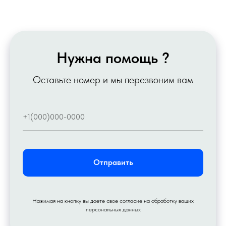
Нужна помощь ?
Оставьте номер и мы перезвоним вам
Отправить
Нажимая на кнопку вы даете свое согласие на обработку ваших
персональных данных