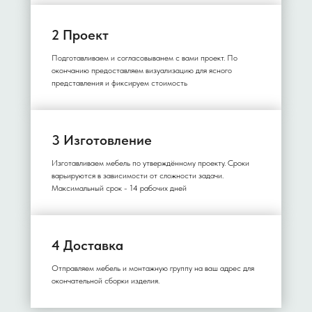
2 Проект
Подготавливаем и согласовыванем с вами проект. По
окончанию предоставляем визуализацию для ясного
представления и фиксируем стоимость
3 Изготовление
Изготавливаем мебель по утверждённому проекту. Сроки
варьируются в зависимости от сложности задачи.
Максимальный срок - 14 рабочих дней
4 Доставка
Отправляем мебель и монтажную группу на ваш адрес для
окончательной сборки изделия.