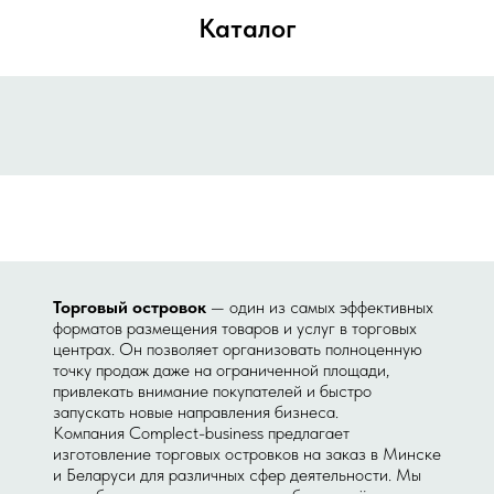
Каталог
Торговый островок
— один из самых эффективных
форматов размещения товаров и услуг в торговых
центрах. Он позволяет организовать полноценную
точку продаж даже на ограниченной площади,
привлекать внимание покупателей и быстро
запускать новые направления бизнеса.
Компания Complect-business предлагает
изготовление торговых островков на заказ в Минске
и Беларуси для различных сфер деятельности. Мы