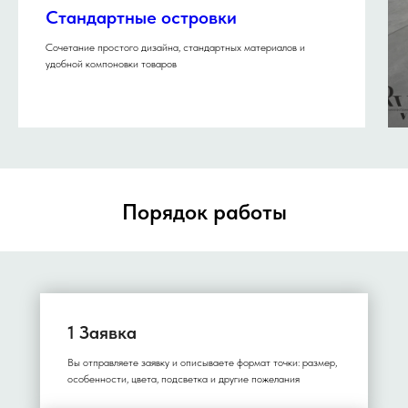
Стандартные островки
Сочетание простого дизайна, стандартных материалов и
удобной компоновки товаров
Порядок работы
1 Заявка
Вы отправляете заявку и описываете формат точки: размер,
особенности, цвета, подсветка и другие пожелания