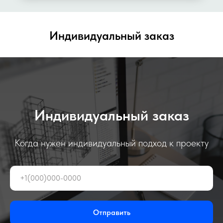
Индивидуальный заказ
Индивидуальный заказ
Когда нужен индивидуальный подход к проекту
Отправить