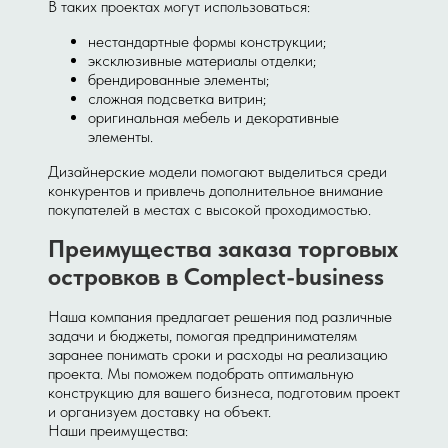
В таких проектах могут использоваться:
нестандартные формы конструкции;
эксклюзивные материалы отделки;
брендированные элементы;
сложная подсветка витрин;
оригинальная мебель и декоративные
элементы.
Дизайнерские модели помогают выделиться среди
конкурентов и привлечь дополнительное внимание
покупателей в местах с высокой проходимостью.
Преимущества заказа торговых
островков в Complect-business
Наша компания предлагает решения под различные
задачи и бюджеты, помогая предпринимателям
заранее понимать сроки и расходы на реализацию
проекта. Мы поможем подобрать оптимальную
конструкцию для вашего бизнеса, подготовим проект
и организуем доставку на объект.
Наши преимущества: