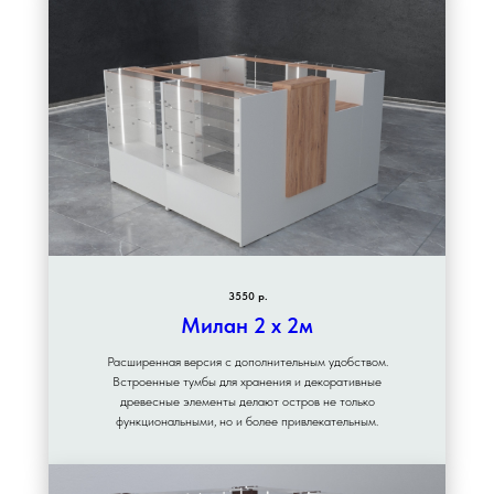
3550 р.
Милан 2 х 2м
Расширенная версия с дополнительным удобством.
Встроенные тумбы для хранения и декоративные
древесные элементы делают остров не только
функциональными, но и более привлекательным.