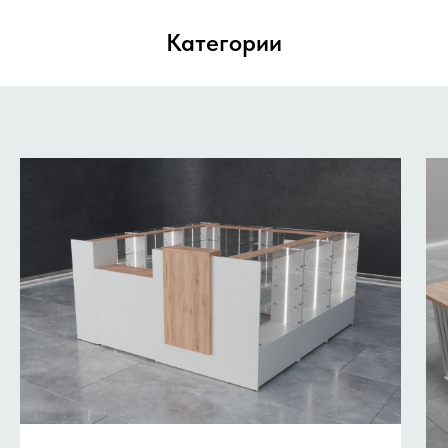
Категории