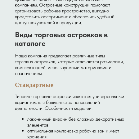
компаниям. Островные конструкции помогают
организовать рабочее пространство, выгодно
представить ассортимент и обеспечить удобный
доступ покупателей к продукции.
Виды торговых островков в
каталоге
Наша компания предлагает различные типы
торговых островков, которые отличаются размерами,
комплектацией, используемыми материалами и
назначением.
Стандартные
Типовые торговые островки являются универсальным
вариантом для большинства направлений
деятельности. Особенности моделей:
лаконичный дизайн без сложных декоративных
элементов;
оптимальная компоновка рабочих зон и мест
хранения;