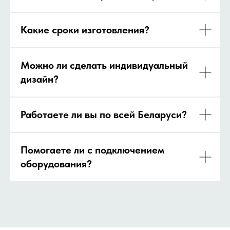
Какие сроки изготовления?
Можно ли сделать индивидуальный
дизайн?
Работаете ли вы по всей Беларуси?
Помогаете ли с подключением
оборудования?