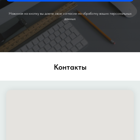
Нажимая на кнопку вы даете свое согласие на обработку ваших персональных
данных
Контакты