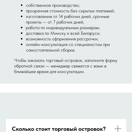
собственное производство;
прозрачная стоимость без скрытых платежей;
изготовление от 14 рабочих дней, срочные
проекты — от 7 рабочих дней;
работа по индивидуальным размерам;
доставка по Минску и всей Беларуси;
возможность оформления рассрочки;
онлайн-консультация со специалистом при
самостоятельной сборке.
Чтобы заказать торговый островок, заполните форму
обратной связи — менеджер свяжется с вами в
ближайшее время для консультации.
Сколько стоит торговый островок?