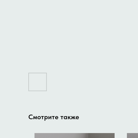
Смотрите также