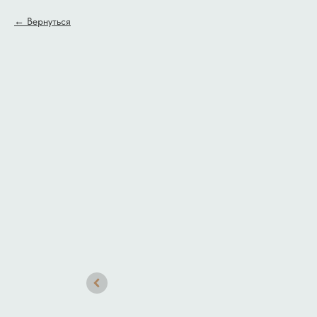
Вернуться