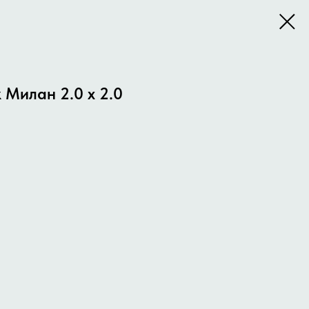
 Милан 2.0 x 2.0