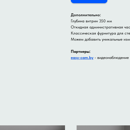
Дополнительно:
Глубина витрин 350 мм
Откидная административная час
Классическая фурнитура для ст
Можем добавить уникальные из
Партнеры:
easy-cam.by
- видеонаблюдение 