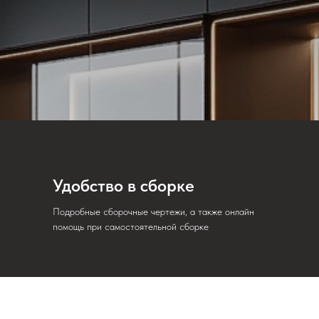
Удобство в сборке
Подробные сборочные чертежи, а также онлайн
помощь при самостоятельной сборке