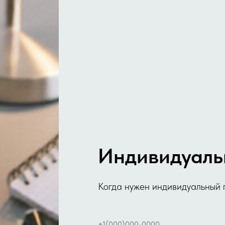
Индивидуаль
Когда нужен индивидуальный 