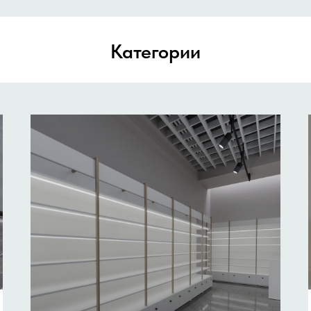
Категории