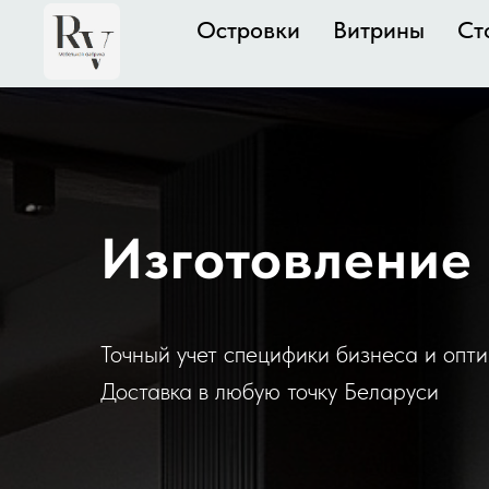
Островки
Витрины
Ст
Изготовление 
Точный учет специфики бизнеса и опт
Доставка в любую точку Беларуси