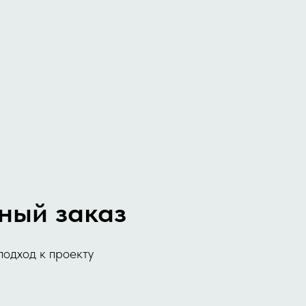
ный заказ
подход к проекту