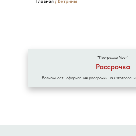
Главная
/
Витрины
"Программа Мост"
Рассрочка
Возможность оформления рассрочки на изготовлени