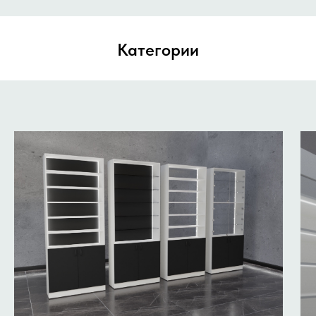
Категории