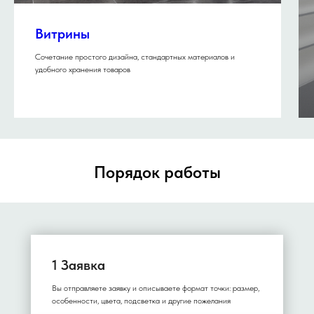
Витрины
Сочетание простого дизайна, стандартных материалов и
удобного хранения товаров
Порядок работы
1 Заявка
Вы отправляете заявку и описываете формат точки: размер,
особенности, цвета, подсветка и другие пожелания