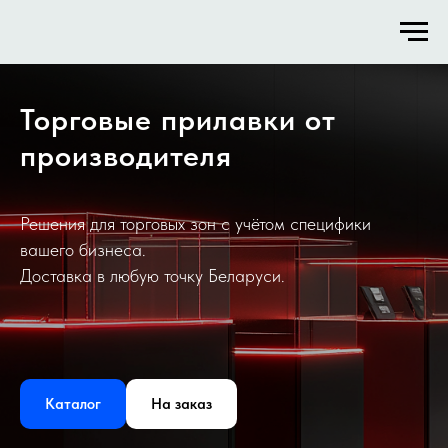
Торговые прилавки от
производителя
Решения для торговых зон с учётом специфики
вашего бизнеса.
Доставка в любую точку Беларуси.
Каталог
На заказ