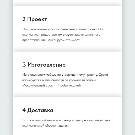
2 Проект
Подготавливаем и согласовыванем с вами проект. По
окончанию предоставляем визуализацию для ясного
представления и фиксируем стоимость
3 Изготовление
Изготавливаем мебель по утверждённому проекту. Сроки
варьируются в зависимости от сложности задачи.
Максимальный срок - 14 рабочих дней
4 Доставка
Отправляем мебель и монтажную группу на ваш адрес для
окончательной сборки изделия.