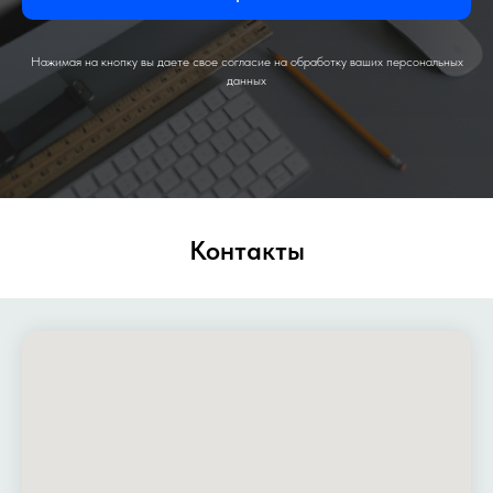
Нажимая на кнопку вы даете свое согласие на обработку ваших персональных
данных
Контакты