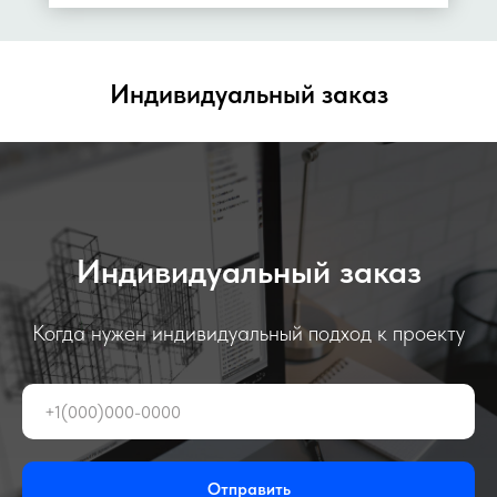
Индивидуальный заказ
Индивидуальный заказ
Когда нужен индивидуальный подход к проекту
Отправить