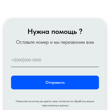
Нужна помощь ?
Оставьте номер и мы перезвоним вам
Отправить
Нажимая на кнопку вы даете свое согласие на обработку ваших
персональных данных