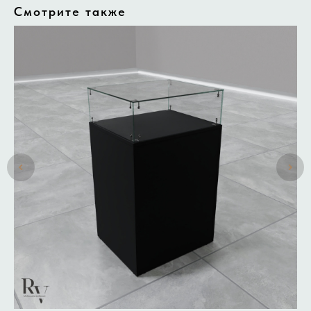
Смотрите также