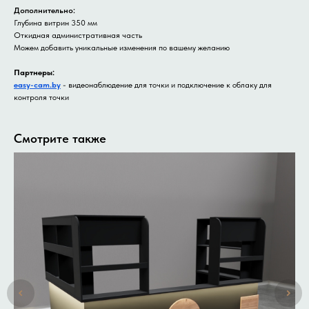
Дополнительно:
Глубина витрин 350 мм
Откидная административная часть
Можем добавить уникальные изменения по вашему желанию
Партнеры:
easy-cam.by
- видеонаблюдение для точки и подключение к облаку для
контроля точки
Смотрите также