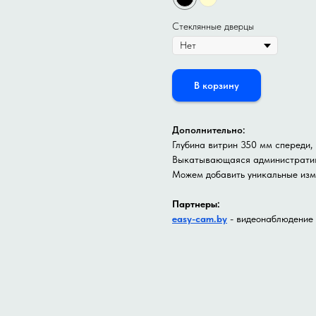
Стеклянные дверцы
В корзину
Дополнительно:
Глубина витрин 350 мм спереди,
Выкатывающаяся административ
Можем добавить уникальные из
Партнеры:
easy-cam.by
- видеонаблюдение 