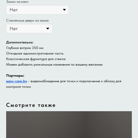
Замки на ключ
Стеклянные двери на замке
Дополнительно:
Глубина витрин 350 мм
Откидная административная часть
Классическая фурнитура для стекла
Можем добавить уникальные изменения по вашему желанию
Партнеры:
easy-cam.by
- видеонаблюдение для точки и подключение к облаку для
контроля точки
Смотрите также