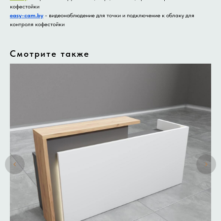
кофестойки
easy-cam.by
- видеонаблюдение для точки и подключение к облаку для
контроля кофестойки
Смотрите также