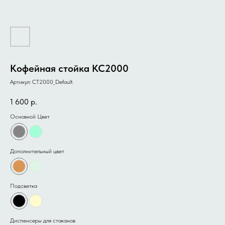
Кофейная стойка КС2000
Артикул:
CT2000_Default
1 600
р.
Основной Цвет
Дополнительный цвет
Подсветка
Диспенсеры для стаканов