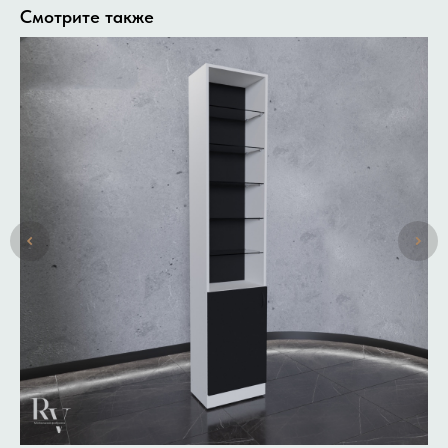
Смотрите также