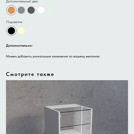
Дополнительный цвет
Подсветка
Дополнительно:
Можем добавить уникальные изменения по вашему желанию
Смотрите также